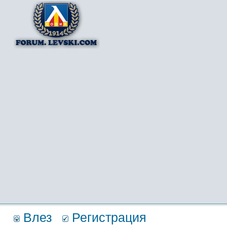
Влез
Регистрация