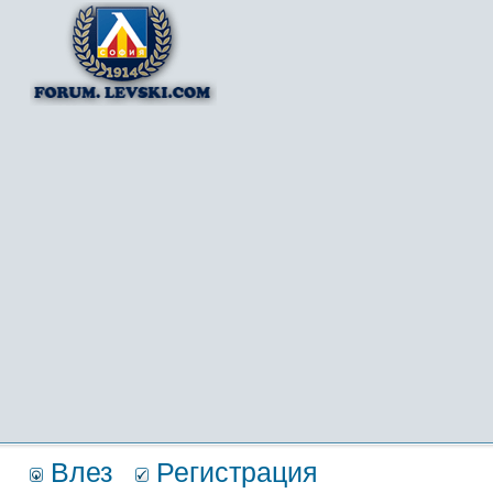
Влез
Регистрация