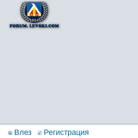
Влез
Регистрация