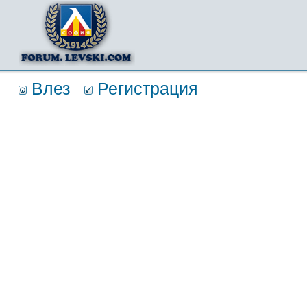
Влез
Регистрация