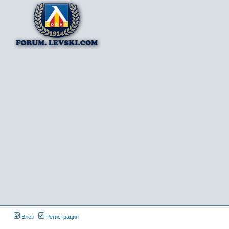
Влез
Регистрация