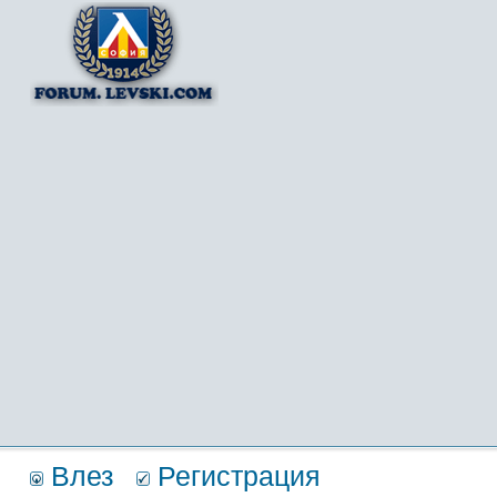
Влез
Регистрация