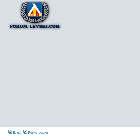
Влез
Регистрация