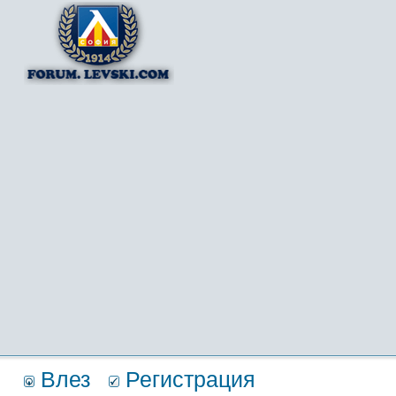
Влез
Регистрация