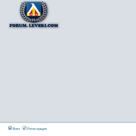
Влез
Регистрация