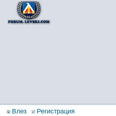
Влез
Регистрация