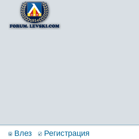
Влез
Регистрация