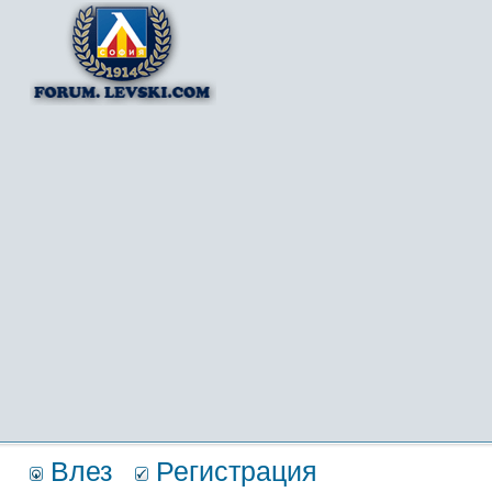
Влез
Регистрация