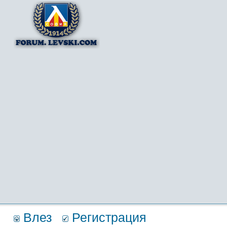
Влез
Регистрация