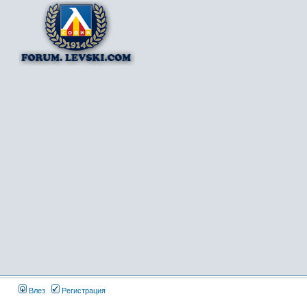
Влез
Регистрация