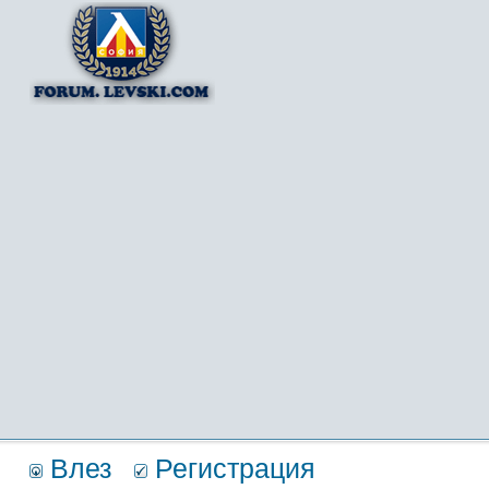
Влез
Регистрация