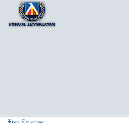
Влез
Регистрация