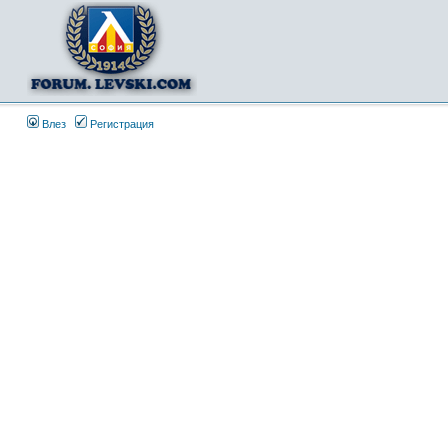
Влез
Регистрация