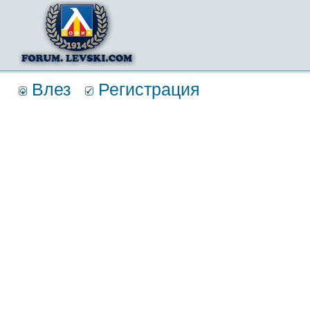
Влез
Регистрация