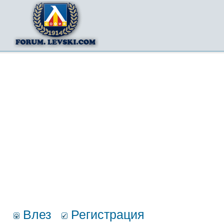
Влез
Регистрация